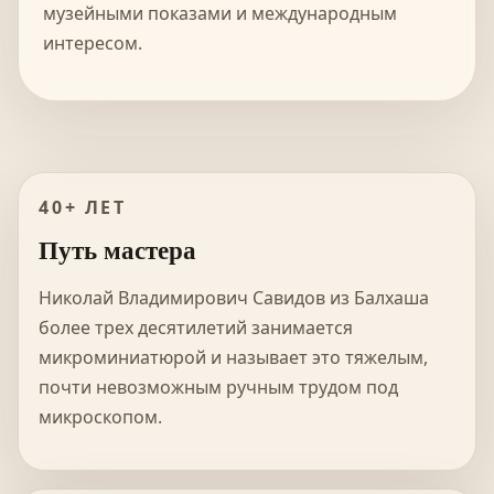
музейными показами и международным
интересом.
40+ ЛЕТ
Путь мастера
Николай Владимирович Савидов из Балхаша
более трех десятилетий занимается
микроминиатюрой и называет это тяжелым,
почти невозможным ручным трудом под
микроскопом.