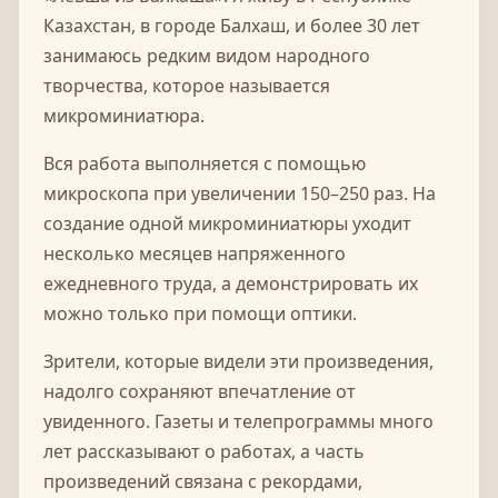
Казахстан, в городе Балхаш, и более 30 лет
занимаюсь редким видом народного
творчества, которое называется
микроминиатюра.
Вся работа выполняется с помощью
микроскопа при увеличении 150–250 раз. На
создание одной микроминиатюры уходит
несколько месяцев напряженного
ежедневного труда, а демонстрировать их
можно только при помощи оптики.
Зрители, которые видели эти произведения,
надолго сохраняют впечатление от
увиденного. Газеты и телепрограммы много
лет рассказывают о работах, а часть
произведений связана с рекордами,