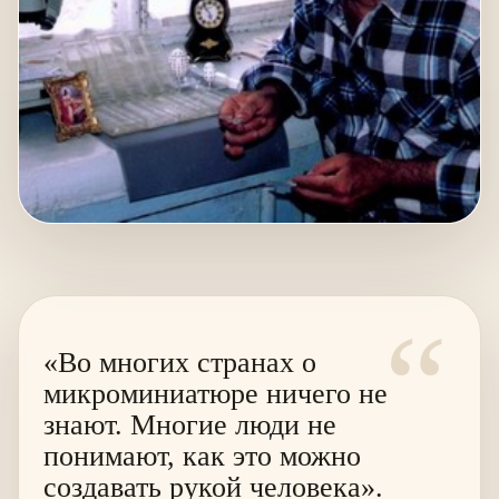
“
«Во многих странах о
микроминиатюре ничего не
знают. Многие люди не
понимают, как это можно
создавать рукой человека».