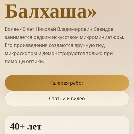
Балхаша»
Более 40 лет Николай Владимирович Савидов
занимается редким искусством микроминиатюры.
Его произведения создаются вручную под
микроскопом и демонстрируются только при
помощи оптики.
Галерея работ
Статьи и видео
40+ лет