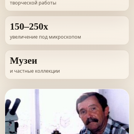
творческой работы
150–250x
увеличение под микроскопом
Музеи
и частные коллекции