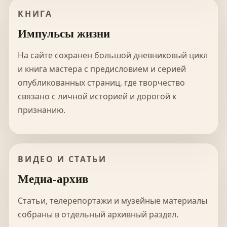
КНИГА
Импульсы жизни
На сайте сохранен большой дневниковый цикл
и книга мастера с предисловием и серией
опубликованных страниц, где творчество
связано с личной историей и дорогой к
признанию.
ВИДЕО И СТАТЬИ
Медиа-архив
Статьи, телерепортажи и музейные материалы
собраны в отдельный архивный раздел.