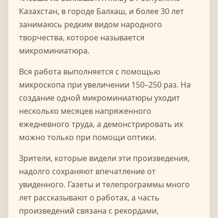
Казахстан, в городе Балхаш, и более 30 лет
занимаюсь редким видом народного
творчества, которое называется
микроминиатюра.
Вся работа выполняется с помощью
микроскопа при увеличении 150–250 раз. На
создание одной микроминиатюры уходит
несколько месяцев напряженного
ежедневного труда, а демонстрировать их
можно только при помощи оптики.
Зрители, которые видели эти произведения,
надолго сохраняют впечатление от
увиденного. Газеты и телепрограммы много
лет рассказывают о работах, а часть
произведений связана с рекордами,