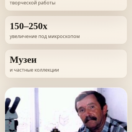
творческой работы
150–250x
увеличение под микроскопом
Музеи
и частные коллекции