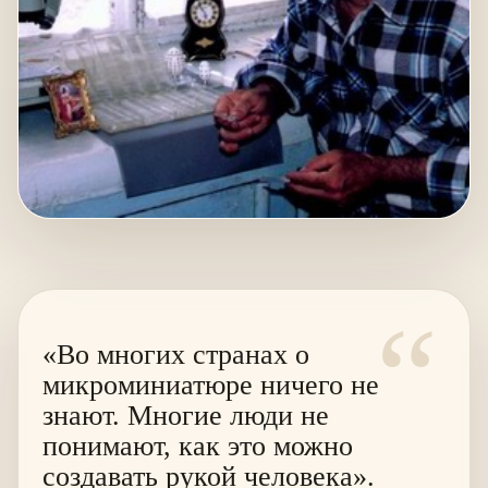
“
«Во многих странах о
микроминиатюре ничего не
знают. Многие люди не
понимают, как это можно
создавать рукой человека».