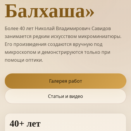
Балхаша»
Более 40 лет Николай Владимирович Савидов
занимается редким искусством микроминиатюры.
Его произведения создаются вручную под
микроскопом и демонстрируются только при
помощи оптики.
Галерея работ
Статьи и видео
40+ лет