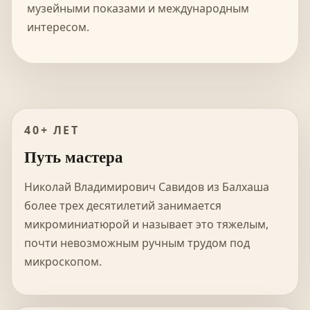
музейными показами и международным
интересом.
40+ ЛЕТ
Путь мастера
Николай Владимирович Савидов из Балхаша
более трех десятилетий занимается
микроминиатюрой и называет это тяжелым,
почти невозможным ручным трудом под
микроскопом.