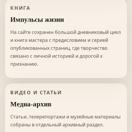
КНИГА
Импульсы жизни
На сайте сохранен большой дневниковый цикл
и книга мастера с предисловием и серией
опубликованных страниц, где творчество
связано с личной историей и дорогой к
признанию.
ВИДЕО И СТАТЬИ
Медиа-архив
Статьи, телерепортажи и музейные материалы
собраны в отдельный архивный раздел.