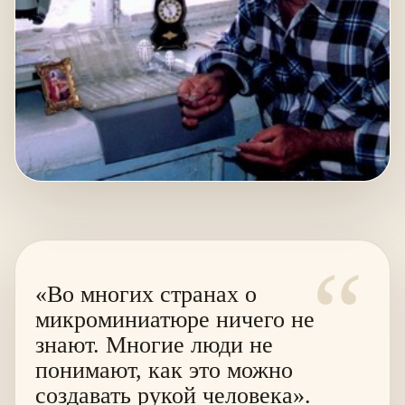
“
«Во многих странах о
микроминиатюре ничего не
знают. Многие люди не
понимают, как это можно
создавать рукой человека».