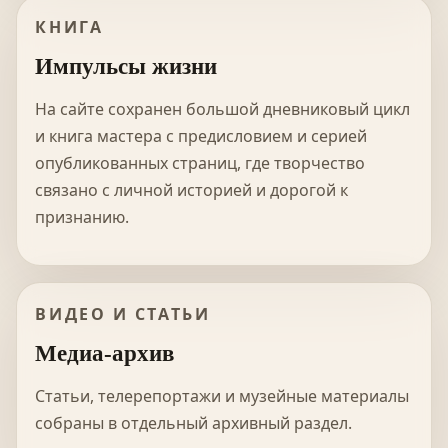
КНИГА
Импульсы жизни
На сайте сохранен большой дневниковый цикл
и книга мастера с предисловием и серией
опубликованных страниц, где творчество
связано с личной историей и дорогой к
признанию.
ВИДЕО И СТАТЬИ
Медиа-архив
Статьи, телерепортажи и музейные материалы
собраны в отдельный архивный раздел.