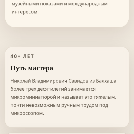
музейными показами и международным
интересом.
40+ ЛЕТ
Путь мастера
Николай Владимирович Савидов из Балхаша
более трех десятилетий занимается
микроминиатюрой и называет это тяжелым,
почти невозможным ручным трудом под
микроскопом.