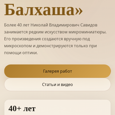
Балхаша»
Более 40 лет Николай Владимирович Савидов
занимается редким искусством микроминиатюры.
Его произведения создаются вручную под
микроскопом и демонстрируются только при
помощи оптики.
Галерея работ
Статьи и видео
40+ лет