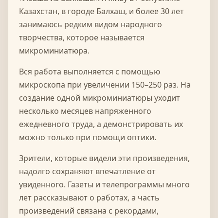
Казахстан, в городе Балхаш, и более 30 лет
занимаюсь редким видом народного
творчества, которое называется
микроминиатюра.
Вся работа выполняется с помощью
микроскопа при увеличении 150–250 раз. На
создание одной микроминиатюры уходит
несколько месяцев напряженного
ежедневного труда, а демонстрировать их
можно только при помощи оптики.
Зрители, которые видели эти произведения,
надолго сохраняют впечатление от
увиденного. Газеты и телепрограммы много
лет рассказывают о работах, а часть
произведений связана с рекордами,