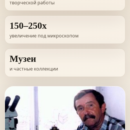
творческой работы
150–250x
увеличение под микроскопом
Музеи
и частные коллекции