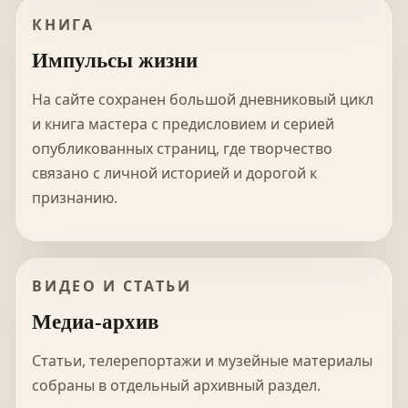
КНИГА
Импульсы жизни
На сайте сохранен большой дневниковый цикл
и книга мастера с предисловием и серией
опубликованных страниц, где творчество
связано с личной историей и дорогой к
признанию.
ВИДЕО И СТАТЬИ
Медиа-архив
Статьи, телерепортажи и музейные материалы
собраны в отдельный архивный раздел.