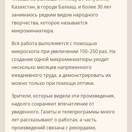
Казахстан, в городе Балхаш, и более 30 лет
занимаюсь редким видом народного
творчества, которое называется
микроминиатюра.
Вся работа выполняется с помощью
микроскопа при увеличении 150–250 раз. На
создание одной микроминиатюры уходит
несколько месяцев напряженного
ежедневного труда, а демонстрировать их
можно только при помощи оптики.
Зрители, которые видели эти произведения,
надолго сохраняют впечатление от
увиденного. Газеты и телепрограммы много
лет рассказывают о работах, а часть
произведений связана с рекордами,