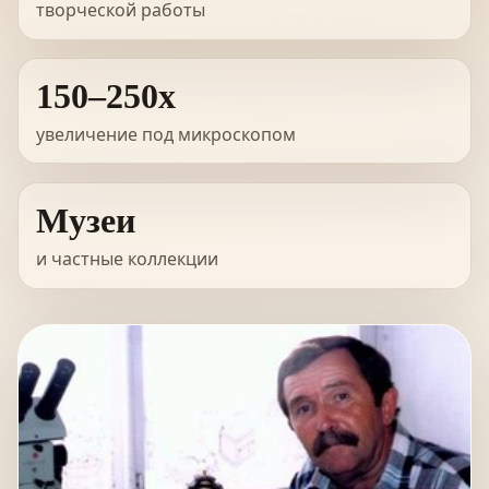
творческой работы
150–250x
увеличение под микроскопом
Музеи
и частные коллекции