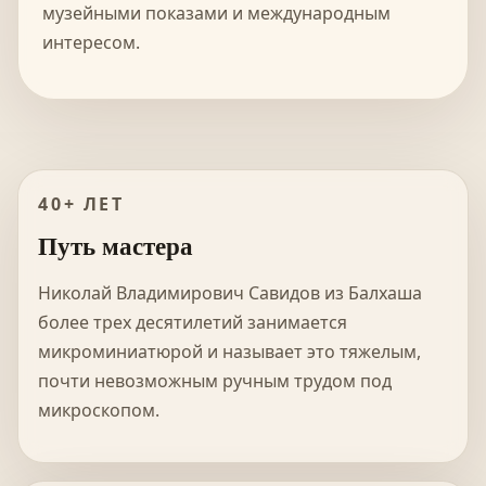
музейными показами и международным
интересом.
40+ ЛЕТ
Путь мастера
Николай Владимирович Савидов из Балхаша
более трех десятилетий занимается
микроминиатюрой и называет это тяжелым,
почти невозможным ручным трудом под
микроскопом.