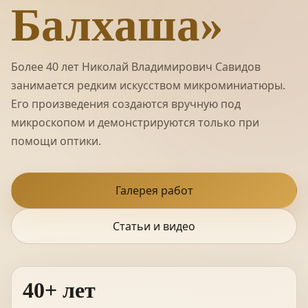
Балхаша»
Более 40 лет Николай Владимирович Савидов
занимается редким искусством микроминиатюры.
Его произведения создаются вручную под
микроскопом и демонстрируются только при
помощи оптики.
Галерея работ
Статьи и видео
40+ лет