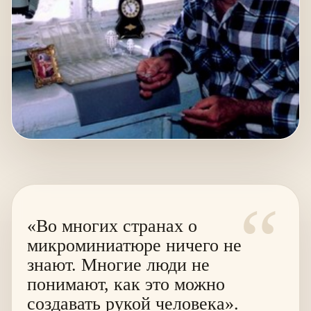
“
«Во многих странах о
микроминиатюре ничего не
знают. Многие люди не
понимают, как это можно
создавать рукой человека».