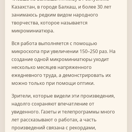
Казахстан, в городе Балхаш, и более 30 лет
занимаюсь редким видом народного
творчества, которое называется
микроминиатюра.
Вся работа выполняется с помощью
микроскопа при увеличении 150–250 раз. На
создание одной микроминиатюры уходит
несколько месяцев напряженного
ежедневного труда, а демонстрировать их
можно только при помощи оптики.
Зрители, которые видели эти произведения,
надолго сохраняют впечатление от
увиденного. Газеты и телепрограммы много
лет рассказывают о работах, а часть
произведений связана с рекордами,