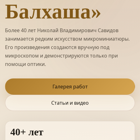
Балхаша»
Более 40 лет Николай Владимирович Савидов
занимается редким искусством микроминиатюры.
Его произведения создаются вручную под
микроскопом и демонстрируются только при
помощи оптики.
Галерея работ
Статьи и видео
40+ лет