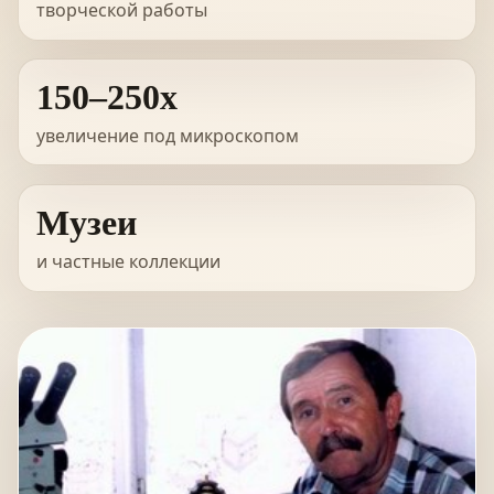
творческой работы
150–250x
увеличение под микроскопом
Музеи
и частные коллекции