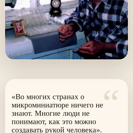
“
«Во многих странах о
микроминиатюре ничего не
знают. Многие люди не
понимают, как это можно
создавать рукой человека».