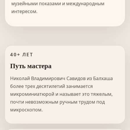
музейными показами и международным
интересом.
40+ ЛЕТ
Путь мастера
Николай Владимирович Савидов из Балхаша
более трех десятилетий занимается
микроминиатюрой и называет это тяжелым,
почти невозможным ручным трудом под
микроскопом.