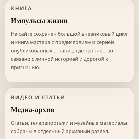
КНИГА
Импульсы жизни
На сайте сохранен большой дневниковый цикл
и книга мастера с предисловием и серией
опубликованных страниц, где творчество
связано с личной историей и дорогой к
признанию.
ВИДЕО И СТАТЬИ
Медиа-архив
Статьи, телерепортажи и музейные материалы
собраны в отдельный архивный раздел.