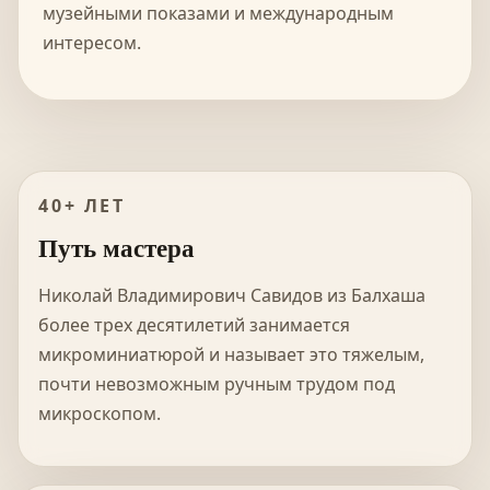
музейными показами и международным
интересом.
40+ ЛЕТ
Путь мастера
Николай Владимирович Савидов из Балхаша
более трех десятилетий занимается
микроминиатюрой и называет это тяжелым,
почти невозможным ручным трудом под
микроскопом.