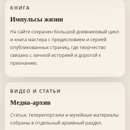
КНИГА
Импульсы жизни
На сайте сохранен большой дневниковый цикл
и книга мастера с предисловием и серией
опубликованных страниц, где творчество
связано с личной историей и дорогой к
признанию.
ВИДЕО И СТАТЬИ
Медиа-архив
Статьи, телерепортажи и музейные материалы
собраны в отдельный архивный раздел.