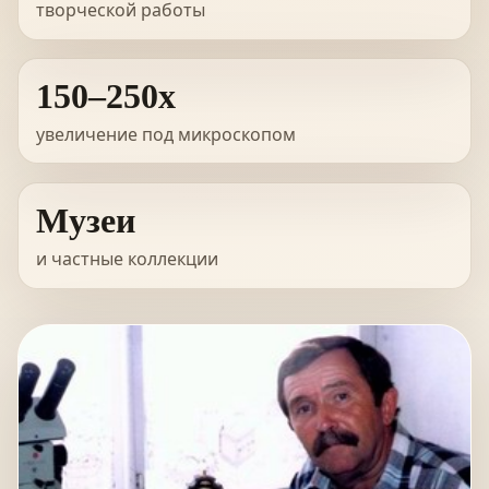
творческой работы
150–250x
увеличение под микроскопом
Музеи
и частные коллекции