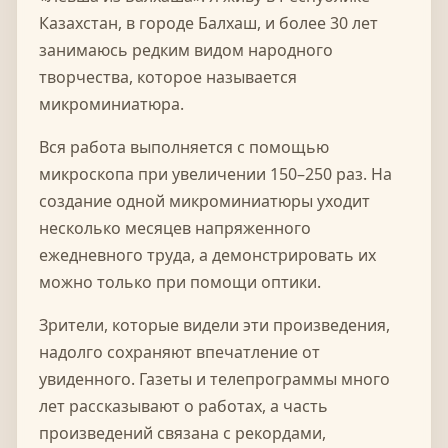
Казахстан, в городе Балхаш, и более 30 лет
занимаюсь редким видом народного
творчества, которое называется
микроминиатюра.
Вся работа выполняется с помощью
микроскопа при увеличении 150–250 раз. На
создание одной микроминиатюры уходит
несколько месяцев напряженного
ежедневного труда, а демонстрировать их
можно только при помощи оптики.
Зрители, которые видели эти произведения,
надолго сохраняют впечатление от
увиденного. Газеты и телепрограммы много
лет рассказывают о работах, а часть
произведений связана с рекордами,