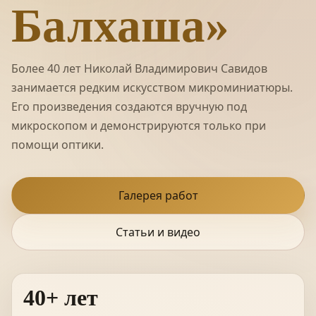
Балхаша»
Более 40 лет Николай Владимирович Савидов
занимается редким искусством микроминиатюры.
Его произведения создаются вручную под
микроскопом и демонстрируются только при
помощи оптики.
Галерея работ
Статьи и видео
40+ лет