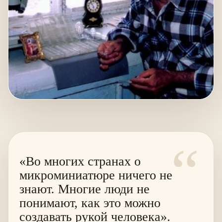
“
«Во многих странах о
микроминиатюре ничего не
знают. Многие люди не
понимают, как это можно
создавать рукой человека».