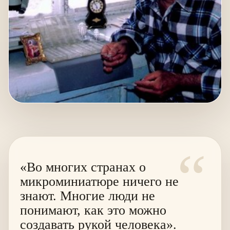
“
«Во многих странах о
микроминиатюре ничего не
знают. Многие люди не
понимают, как это можно
создавать рукой человека».