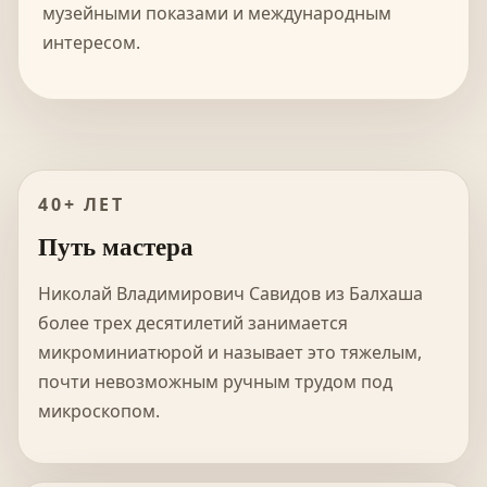
музейными показами и международным
интересом.
40+ ЛЕТ
Путь мастера
Николай Владимирович Савидов из Балхаша
более трех десятилетий занимается
микроминиатюрой и называет это тяжелым,
почти невозможным ручным трудом под
микроскопом.