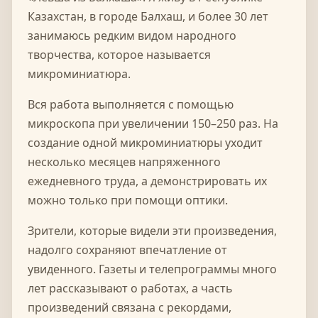
Казахстан, в городе Балхаш, и более 30 лет
занимаюсь редким видом народного
творчества, которое называется
микроминиатюра.
Вся работа выполняется с помощью
микроскопа при увеличении 150–250 раз. На
создание одной микроминиатюры уходит
несколько месяцев напряженного
ежедневного труда, а демонстрировать их
можно только при помощи оптики.
Зрители, которые видели эти произведения,
надолго сохраняют впечатление от
увиденного. Газеты и телепрограммы много
лет рассказывают о работах, а часть
произведений связана с рекордами,