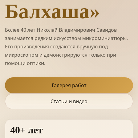
Балхаша»
Более 40 лет Николай Владимирович Савидов
занимается редким искусством микроминиатюры.
Его произведения создаются вручную под
микроскопом и демонстрируются только при
помощи оптики.
Галерея работ
Статьи и видео
40+ лет