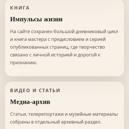
КНИГА
Импульсы жизни
На сайте сохранен большой дневниковый цикл
и книга мастера с предисловием и серией
опубликованных страниц, где творчество
связано с личной историей и дорогой к
признанию.
ВИДЕО И СТАТЬИ
Медиа-архив
Статьи, телерепортажи и музейные материалы
собраны в отдельный архивный раздел.