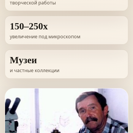
творческой работы
150–250x
увеличение под микроскопом
Музеи
и частные коллекции