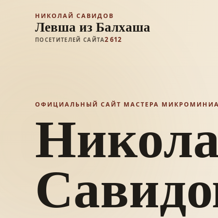
НИКОЛАЙ САВИДОВ
Левша из Балхаша
2 612
ПОСЕТИТЕЛЕЙ САЙТА
ОФИЦИАЛЬНЫЙ САЙТ МАСТЕРА МИКРОМИНИ
Никол
Савидо