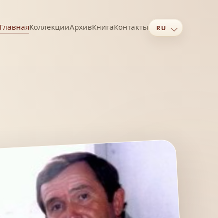
Главная
Коллекции
Архив
Книга
Контакты