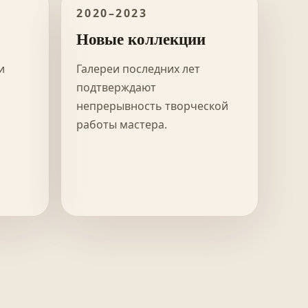
2020–2023
Новые коллекции
и
Галереи последних лет
подтверждают
непрерывность творческой
работы мастера.