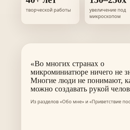
творческой работы
увеличение под
микроскопом
«Во многих странах о
микроминиатюре ничего не з
Многие люди не понимают, к
можно создавать рукой челов
Из разделов «Обо мне» и «Приветствие по