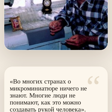
“
«Во многих странах о
микроминиатюре ничего не
знают. Многие люди не
понимают, как это можно
создавать рукой человека».