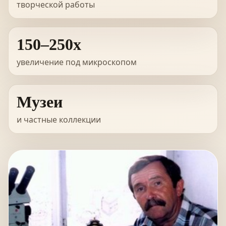
творческой работы
150–250x
увеличение под микроскопом
Музеи
и частные коллекции