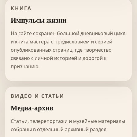
КНИГА
Импульсы жизни
На сайте сохранен большой дневниковый цикл
и книга мастера с предисловием и серией
опубликованных страниц, где творчество
связано с личной историей и дорогой к
признанию.
ВИДЕО И СТАТЬИ
Медиа-архив
Статьи, телерепортажи и музейные материалы
собраны в отдельный архивный раздел.