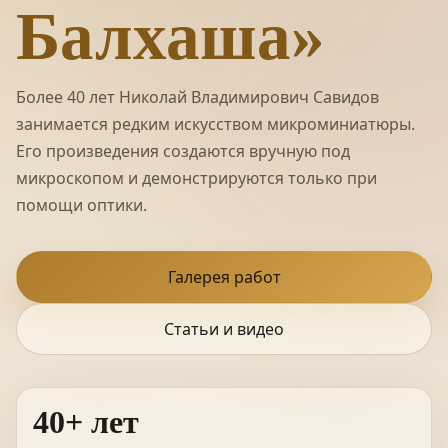
Балхаша»
Более 40 лет Николай Владимирович Савидов
занимается редким искусством микроминиатюры.
Его произведения создаются вручную под
микроскопом и демонстрируются только при
помощи оптики.
Галерея работ
Статьи и видео
40+ лет