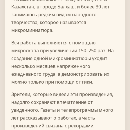
Казахстан, в городе Балхаш, и более 30 лет
занимаюсь редким видом народного
творчества, которое называется
микроминиатюра.
Вся работа выполняется с помощью
микроскопа при увеличении 150–250 раз. На
создание одной микроминиатюры уходит
несколько месяцев напряженного
ежедневного труда, а демонстрировать их
можно только при помощи оптики.
Зрители, которые видели эти произведения,
надолго сохраняют впечатление от
увиденного. Газеты и телепрограммы много
лет рассказывают о работах, а часть
произведений связана с рекордами,