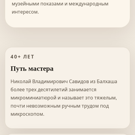
музейными показами и международным
интересом.
40+ ЛЕТ
Путь мастера
Николай Владимирович Савидов из Балхаша
более трех десятилетий занимается
микроминиатюрой и называет это тяжелым,
почти невозможным ручным трудом под
микроскопом.